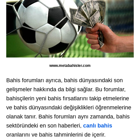
www.metabahisler.com
Bahis forumları ayrıca, bahis dünyasındaki son
gelişmeler hakkında da bilgi sağlar. Bu forumlar,
bahisçilerin yeni bahis fırsatlarını takip etmelerine
ve bahis dünyasındaki değişiklikleri öğrenmelerine
olanak tanır. Bahis forumları aynı zamanda, bahis
sektöründeki en son haberleri,
canlı bahis
oranlarını ve bahis tahminlerini de içerir.