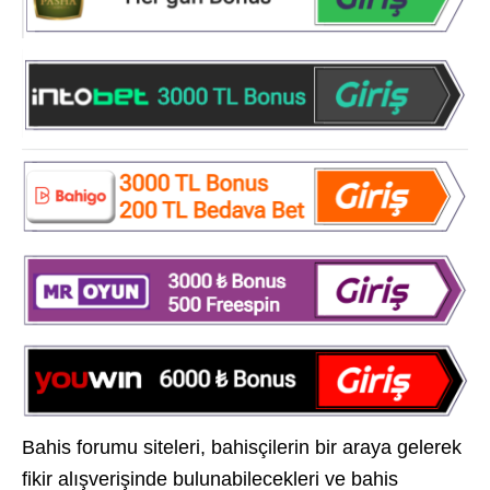
Bahis forumu siteleri, bahisçilerin bir araya gelerek
fikir alışverişinde bulunabilecekleri ve bahis