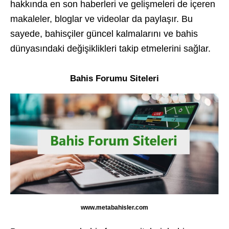
hakkında en son haberleri ve gelişmeleri de içeren
makaleler, bloglar ve videolar da paylaşır. Bu
sayede, bahisçiler güncel kalmalarını ve bahis
dünyasındaki değişiklikleri takip etmelerini sağlar.
Bahis Forumu Siteleri
www.metabahisler.com