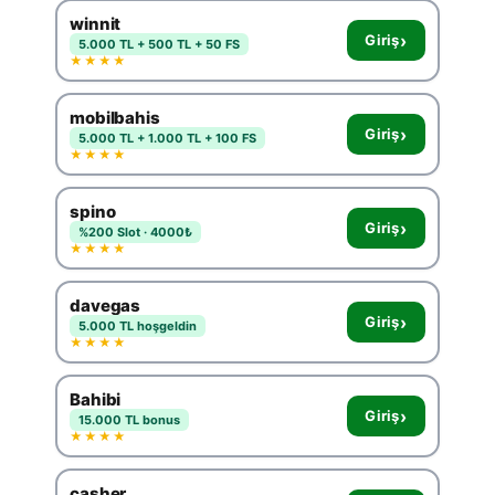
winnit
›
Giriş
5.000 TL + 500 TL + 50 FS
★★★★
mobilbahis
›
Giriş
5.000 TL + 1.000 TL + 100 FS
★★★★
spino
›
Giriş
%200 Slot · 4000₺
★★★★
davegas
›
Giriş
5.000 TL hoşgeldin
★★★★
Bahibi
›
Giriş
15.000 TL bonus
★★★★
casher