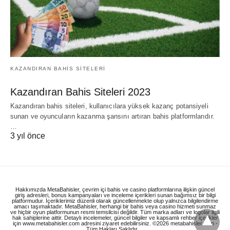
KAZANDIRAN BAHIS SITELERI
Kazandıran Bahis Siteleri 2023
Kazandıran bahis siteleri, kullanıcılara yüksek kazanç potansiyeli
sunan ve oyuncuların kazanma şansını artıran bahis platformlarıdır.
…
3 yıl önce
Hakkımızda MetaBahisler, çevrim içi bahis ve casino platformlarına ilişkin güncel
giriş adresleri, bonus kampanyaları ve inceleme içerikleri sunan bağımsız bir bilgi
platformudur. İçeriklerimiz düzenli olarak güncellenmekte olup yalnızca bilgilendirme
amacı taşımaktadır. MetaBahisler, herhangi bir bahis veya casino hizmeti sunmaz
ve hiçbir oyun platformunun resmi temsilcisi değildir. Tüm marka adları ve logolar ilgili
hak sahiplerine aittir. Detaylı incelemeler, güncel bilgiler ve kapsamlı rehber içerikler
için www.metabahisler.com adresini ziyaret edebilirsiniz. ©2026 metabahisler.com -
Tüm Hakları Saklıdır.