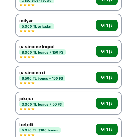
%150 Slot · 1500₺
★★★★
milyar
›
Giriş
5.000 TL'ye kadar
★★★★
casinometropol
›
Giriş
8.000 TL bonus + 150 FS
★★★★
casinomaxi
›
Giriş
6.500 TL bonus + 150 FS
★★★★
jokera
›
Giriş
3.000 TL bonus + 50 FS
★★★★
betelli
›
Giriş
5.050 TL %100 bonus
★★★★