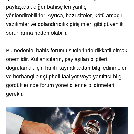
paylaşarak diğer bahisçileri yanlış
yönlendirebilirler. Ayrıca, bazı siteler, kötü amaçlı
yazılımlar ve dolandırıcılık girişimleri gibi güvenlik
sorunlarına neden olabilir.
Bu nedenle, bahis forumu sitelerinde dikkatli olmak
önemlidir. Kullanıcıların, paylaşılan bilgileri
doğrulamak için farklı kaynaklardan bilgi edinmeleri
ve herhangi bir şüpheli faaliyet veya yanıltıcı bilgi
gördüklerinde forum yöneticilerine bildirmeleri
gerekir.