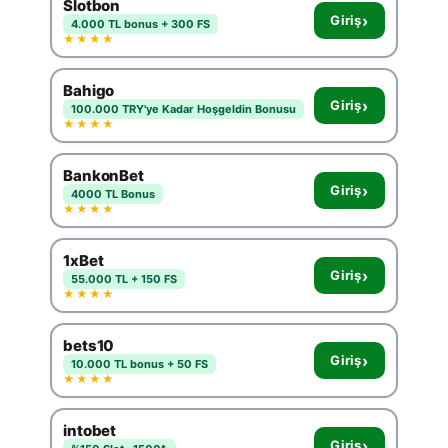
Slotbon
›
Giriş
4.000 TL bonus + 300 FS
★★★★
Bahigo
›
Giriş
100.000 TRY'ye Kadar Hoşgeldin Bonusu
★★★★
BankonBet
›
Giriş
4000 TL Bonus
★★★★
1xBet
›
Giriş
55.000 TL + 150 FS
★★★★
bets10
›
Giriş
10.000 TL bonus + 50 FS
★★★★
intobet
›
Giriş