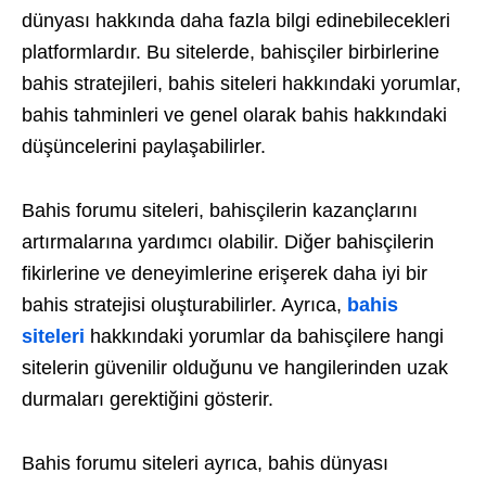
dünyası hakkında daha fazla bilgi edinebilecekleri
platformlardır. Bu sitelerde, bahisçiler birbirlerine
bahis stratejileri, bahis siteleri hakkındaki yorumlar,
bahis tahminleri ve genel olarak bahis hakkındaki
düşüncelerini paylaşabilirler.
Bahis forumu siteleri, bahisçilerin kazançlarını
artırmalarına yardımcı olabilir. Diğer bahisçilerin
fikirlerine ve deneyimlerine erişerek daha iyi bir
bahis stratejisi oluşturabilirler. Ayrıca,
bahis
siteleri
hakkındaki yorumlar da bahisçilere hangi
sitelerin güvenilir olduğunu ve hangilerinden uzak
durmaları gerektiğini gösterir.
Bahis forumu siteleri ayrıca, bahis dünyası