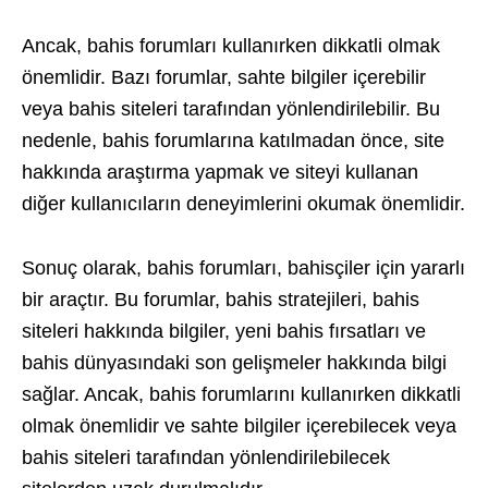
Ancak, bahis forumları kullanırken dikkatli olmak
önemlidir. Bazı forumlar, sahte bilgiler içerebilir
veya bahis siteleri tarafından yönlendirilebilir. Bu
nedenle, bahis forumlarına katılmadan önce, site
hakkında araştırma yapmak ve siteyi kullanan
diğer kullanıcıların deneyimlerini okumak önemlidir.
Sonuç olarak, bahis forumları, bahisçiler için yararlı
bir araçtır. Bu forumlar, bahis stratejileri, bahis
siteleri hakkında bilgiler, yeni bahis fırsatları ve
bahis dünyasındaki son gelişmeler hakkında bilgi
sağlar. Ancak, bahis forumlarını kullanırken dikkatli
olmak önemlidir ve sahte bilgiler içerebilecek veya
bahis siteleri tarafından yönlendirilebilecek