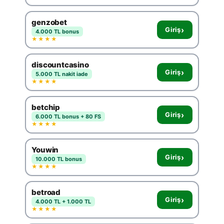
genzobet
›
Giriş
4.000 TL bonus
★★★★
discountcasino
›
Giriş
5.000 TL nakit iade
★★★★
betchip
›
Giriş
6.000 TL bonus + 80 FS
★★★★
Youwin
›
Giriş
10.000 TL bonus
★★★★
betroad
›
Giriş
4.000 TL + 1.000 TL
★★★★