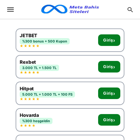
JETBET
›
Giriş
%300 bonus + 500 Kupon
★★★★★
Rexbet
›
Giriş
3.000 TL + 1.500 TL
★★★★★
Hitpot
›
Giriş
5.000 TL + 1.000 TL + 100 FS
★★★★★
Hovarda
›
Giriş
%300 hoşgeldin
★★★★