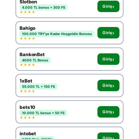
Slotbon
›
Giriş
4.000 TL bonus + 300 FS
★★★★
Bahigo
›
Giriş
100.000 TRY'ye Kadar Hoşgeldin Bonusu
★★★★
BankonBet
›
Giriş
4000 TL Bonus
★★★★
1xBet
›
Giriş
55.000 TL + 150 FS
★★★★
bets10
›
Giriş
10.000 TL bonus + 50 FS
★★★★
intobet
›
Giriş