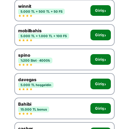
winnit
›
Giriş
5.000 TL + 500 TL + 50 FS
★★★★
mobilbahis
›
Giriş
5.000 TL + 1.000 TL + 100 FS
★★★★
spino
›
Giriş
%200 Slot · 4000₺
★★★★
davegas
›
Giriş
5.000 TL hoşgeldin
★★★★
Bahibi
›
Giriş
15.000 TL bonus
★★★★
casher