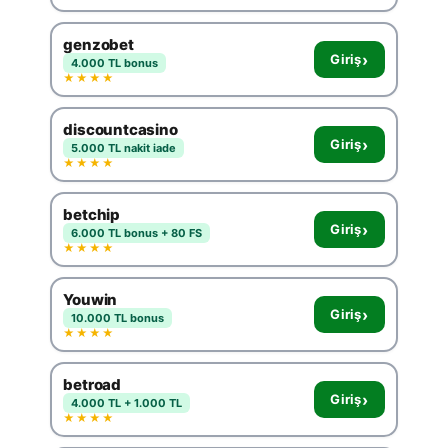
genzobet
›
Giriş
4.000 TL bonus
★★★★
discountcasino
›
Giriş
5.000 TL nakit iade
★★★★
betchip
›
Giriş
6.000 TL bonus + 80 FS
★★★★
Youwin
›
Giriş
10.000 TL bonus
★★★★
betroad
›
Giriş
4.000 TL + 1.000 TL
★★★★