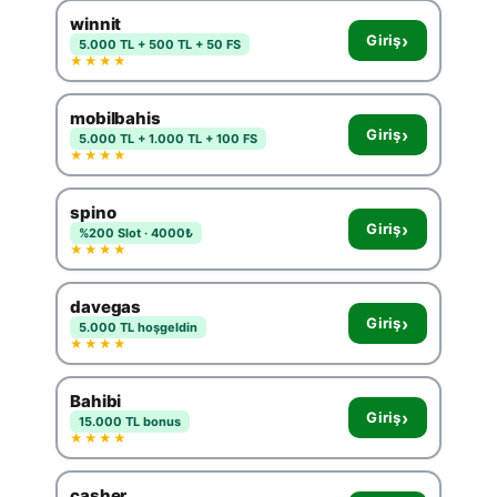
winnit
›
Giriş
5.000 TL + 500 TL + 50 FS
★★★★
mobilbahis
›
Giriş
5.000 TL + 1.000 TL + 100 FS
★★★★
spino
›
Giriş
%200 Slot · 4000₺
★★★★
davegas
›
Giriş
5.000 TL hoşgeldin
★★★★
Bahibi
›
Giriş
15.000 TL bonus
★★★★
casher