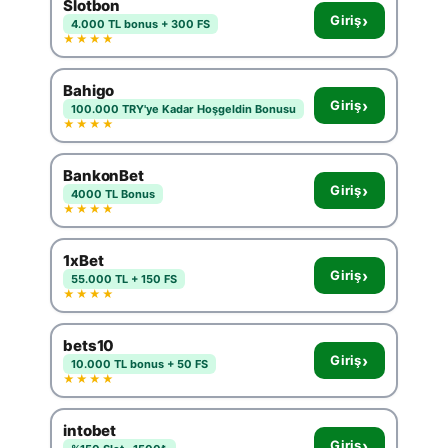
Slotbon
›
Giriş
4.000 TL bonus + 300 FS
★★★★
Bahigo
›
Giriş
100.000 TRY'ye Kadar Hoşgeldin Bonusu
★★★★
BankonBet
›
Giriş
4000 TL Bonus
★★★★
1xBet
›
Giriş
55.000 TL + 150 FS
★★★★
bets10
›
Giriş
10.000 TL bonus + 50 FS
★★★★
intobet
›
Giriş