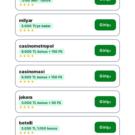
%150 Slot · 1500₺
★★★★
milyar
›
Giriş
5.000 TL'ye kadar
★★★★
casinometropol
›
Giriş
8.000 TL bonus + 150 FS
★★★★
casinomaxi
›
Giriş
6.500 TL bonus + 150 FS
★★★★
jokera
›
Giriş
3.000 TL bonus + 50 FS
★★★★
betelli
›
Giriş
5.050 TL %100 bonus
★★★★