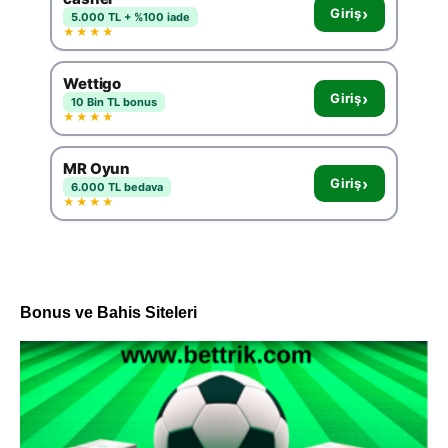
›
Giriş
5.000 TL + %100 iade
★★★★
Wettigo
›
Giriş
10 Bin TL bonus
★★★★
MR Oyun
›
Giriş
6.000 TL bedava
★★★★
Bonus ve Bahis Siteleri