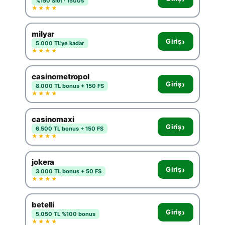
%150 Slot · 1500₺
★★★★
milyar
›
Giriş
5.000 TL'ye kadar
★★★★
casinometropol
›
Giriş
8.000 TL bonus + 150 FS
★★★★
casinomaxi
›
Giriş
6.500 TL bonus + 150 FS
★★★★
jokera
›
Giriş
3.000 TL bonus + 50 FS
★★★★
betelli
›
Giriş
5.050 TL %100 bonus
★★★★