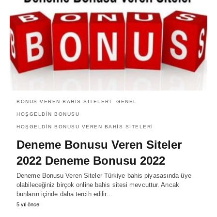
BONUS VEREN BAHIS SITELERI
GENEL
HOŞGELDIN BONUSU
HOŞGELDIN BONUSU VEREN BAHIS SITELERI
Deneme Bonusu Veren Siteler
2022 Deneme Bonusu 2022
Deneme Bonusu Veren Siteler Türkiye bahis piyasasında üye
olabileceğiniz birçok online bahis sitesi mevcuttur. Ancak
bunların içinde daha tercih edilir…
5 yıl önce