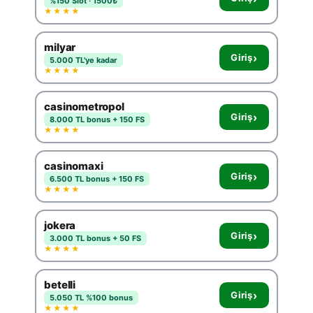
%150 Slot · 1500₺
★★★★
milyar
›
Giriş
5.000 TL'ye kadar
★★★★
casinometropol
›
Giriş
8.000 TL bonus + 150 FS
★★★★
casinomaxi
›
Giriş
6.500 TL bonus + 150 FS
★★★★
jokera
›
Giriş
3.000 TL bonus + 50 FS
★★★★
betelli
›
Giriş
5.050 TL %100 bonus
★★★★