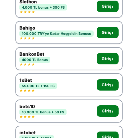
Slotbon
›
Giriş
4.000 TL bonus + 300 FS
★★★★
Bahigo
›
Giriş
100.000 TRY'ye Kadar Hoşgeldin Bonusu
★★★★
BankonBet
›
Giriş
4000 TL Bonus
★★★★
1xBet
›
Giriş
55.000 TL + 150 FS
★★★★
bets10
›
Giriş
10.000 TL bonus + 50 FS
★★★★
intobet
›
Giriş