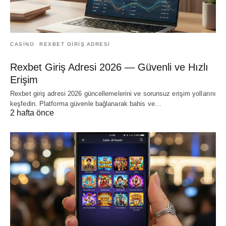
CASINO
REXBET GIRIŞ ADRESI
Rexbet Giriş Adresi 2026 — Güvenli ve Hızlı
Erişim
Rexbet giriş adresi 2026 güncellemelerini ve sorunsuz erişim yollarını
keşfedin. Platforma güvenle bağlanarak bahis ve…
2 hafta önce