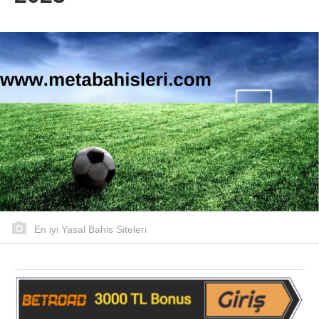
En iyi Yasal Bahis Siteleri