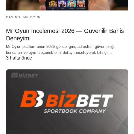
CASINO
MR OYUN
Mr Oyun İncelemesi 2026 — Güvenilir Bahis
Deneyimi
Mr Oyun platformunun 2026 güncel giriş adresleri, güvenilirliği,
bonusları ve oyun seçeneklerini detaylı inceleyerek bilinçli…
3 hafta önce