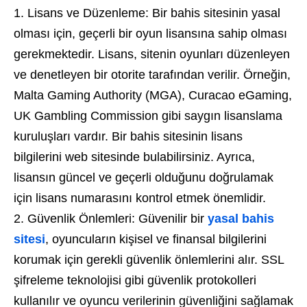
Lisans ve Düzenleme: Bir bahis sitesinin yasal
olması için, geçerli bir oyun lisansına sahip olması
gerekmektedir. Lisans, sitenin oyunları düzenleyen
ve denetleyen bir otorite tarafından verilir. Örneğin,
Malta Gaming Authority (MGA), Curacao eGaming,
UK Gambling Commission gibi saygın lisanslama
kuruluşları vardır. Bir bahis sitesinin lisans
bilgilerini web sitesinde bulabilirsiniz. Ayrıca,
lisansın güncel ve geçerli olduğunu doğrulamak
için lisans numarasını kontrol etmek önemlidir.
Güvenlik Önlemleri: Güvenilir bir
yasal bahis
sitesi
, oyuncuların kişisel ve finansal bilgilerini
korumak için gerekli güvenlik önlemlerini alır. SSL
şifreleme teknolojisi gibi güvenlik protokolleri
kullanılır ve oyuncu verilerinin güvenliğini sağlamak