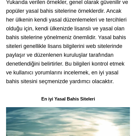
Yukarıda verilen örnekler, genel olarak güvenilir ve
popüler yasal bahis sitelerine örneklerdir. Ancak
her ülkenin kendi yasal düzenlemeleri ve tercihleri
olduğu için, kendi ülkenizde lisanslı ve yasal olan
bahis sitelerine yönelmeniz önemlidir. Yasal bahis
siteleri genellikle lisans bilgilerini web sitelerinde
paylaşır ve düzenlenen kuruluşlar tarafından
denetlendiğini belirtirler. Bu bilgileri kontrol etmek
ve kullanıcı yorumlarını incelemek, en iyi yasal
bahis sitesini seçmenizde yardımcı olacaktır.
En iyi Yasal Bahis Siteleri