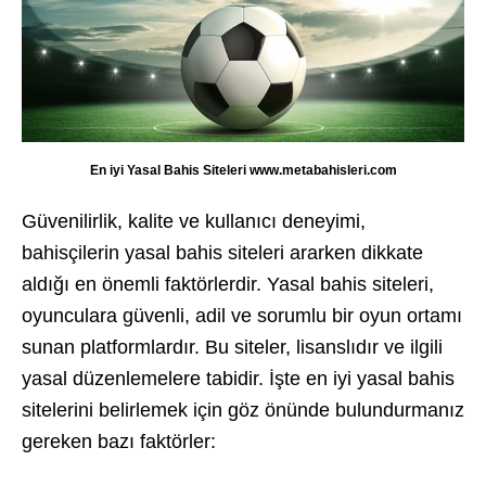
En iyi Yasal Bahis Siteleri www.metabahisleri.com
Güvenilirlik, kalite ve kullanıcı deneyimi,
bahisçilerin yasal bahis siteleri ararken dikkate
aldığı en önemli faktörlerdir. Yasal bahis siteleri,
oyunculara güvenli, adil ve sorumlu bir oyun ortamı
sunan platformlardır. Bu siteler, lisanslıdır ve ilgili
yasal düzenlemelere tabidir. İşte en iyi yasal bahis
sitelerini belirlemek için göz önünde bulundurmanız
gereken bazı faktörler: