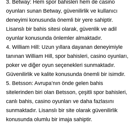
Betway: Hem spor bahisleri hem de casino
oyunları sunan Betway, güvenilirlik ve kullanıcı
deneyimi konusunda önemli bir yere sahiptir.
Lisanslı bir bahis sitesi olarak, güvenlik ve adil
oyunlar konusunda önlemler almaktadır.
William Hill: Uzun yıllara dayanan deneyimiyle
tanınan William Hill, spor bahisleri, casino oyunları,
poker ve diğer oyun seçenekleri sunmaktadır.
Güvenilirlik ve kalite konusunda önemli bir isimdir.
Betsson: Avrupa’nın önde gelen bahis
sitelerinden biri olan Betsson, çeşitli spor bahisleri,
canlı bahis, casino oyunları ve daha fazlasını
sunmaktadır. Lisanslı bir site olarak güvenilirlik
konusunda olumlu bir imaja sahiptir.