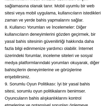
sağlamasına olanak tanır. Mobil uyumlu bir web
sitesi veya mobil uygulama, kullanıcıların istedikleri
zaman ve yerde bahis yapmalarını sağlar.
Kullanıcı Yorumları ve İncelemeler: Diğer
kullanıcıların deneyimlerini gözden geçirmek, bir
yasal bahis sitesinin güvenilirliği hakkında daha
fazla bilgi edinmenize yardımcı olabilir. İnternet
üzerindeki forumlar, inceleme siteleri ve sosyal
medya platformlarındaki yorumları okuyarak, diğer
bahisçilerin deneyimlerine ve görüşlerine
erişebilirsiniz.
Sorumlu Oyun Politikası: İyi bir yasal bahis
sitesi, sorumlu oyun politikalarını benimser.
Oyuncuların bahis alışkanlıklarını kontrol
etmelerine ve potansiyel sorunları önlemeye