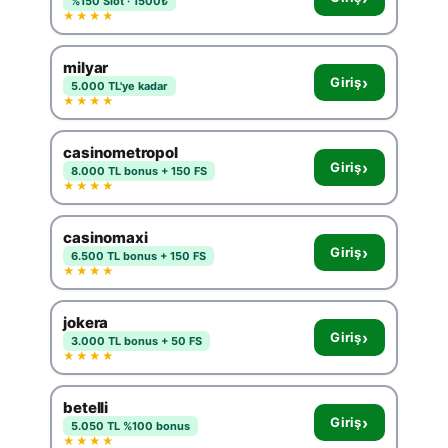
%150 Slot · 1500₺
★★★★
milyar
›
Giriş
5.000 TL'ye kadar
★★★★
casinometropol
›
Giriş
8.000 TL bonus + 150 FS
★★★★
casinomaxi
›
Giriş
6.500 TL bonus + 150 FS
★★★★
jokera
›
Giriş
3.000 TL bonus + 50 FS
★★★★
betelli
›
Giriş
5.050 TL %100 bonus
★★★★