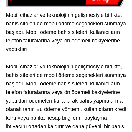
Mobil cihazlar ve teknolojinin gelişmesiyle birlikte,
bahis siteleri de mobil ödeme seçenekleri sunmaya
başladı. Mobil ödeme bahis siteleri, kullanıcıların
telefon faturalarına veya ön ödemeli bakiyelerine
yaptıkları
Mobil cihazlar ve teknolojinin gelişmesiyle birlikte,
bahis siteleri de mobil ödeme seçenekleri sunmaya
başladı. Mobil ödeme bahis siteleri, kullanıcıların
telefon faturalarına veya ön ödemeli bakiyelerine
yaptıkları ödemeleri kullanarak bahis yapmalarına
olanak tanır. Bu ödeme yöntemi, kullanıcıların kredi
kartı veya banka hesap bilgilerini paylaşma
ihtiyacını ortadan kaldırır ve daha güvenli bir bahis