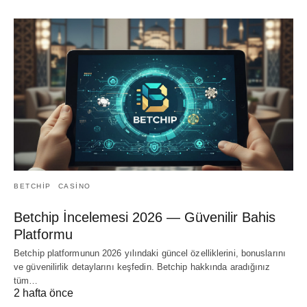
BETCHIP
CASINO
Betchip İncelemesi 2026 — Güvenilir Bahis
Platformu
Betchip platformunun 2026 yılındaki güncel özelliklerini, bonuslarını
ve güvenilirlik detaylarını keşfedin. Betchip hakkında aradığınız
tüm…
2 hafta önce