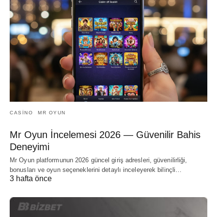
CASINO
MR OYUN
Mr Oyun İncelemesi 2026 — Güvenilir Bahis
Deneyimi
Mr Oyun platformunun 2026 güncel giriş adresleri, güvenilirliği,
bonusları ve oyun seçeneklerini detaylı inceleyerek bilinçli…
3 hafta önce