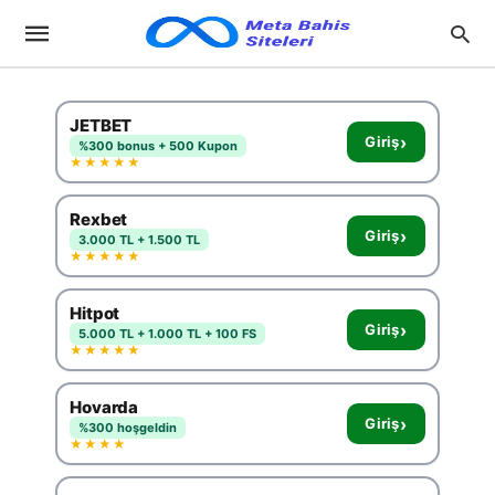
JETBET
›
Giriş
%300 bonus + 500 Kupon
★★★★★
Rexbet
›
Giriş
3.000 TL + 1.500 TL
★★★★★
Hitpot
›
Giriş
5.000 TL + 1.000 TL + 100 FS
★★★★★
Hovarda
›
Giriş
%300 hoşgeldin
★★★★