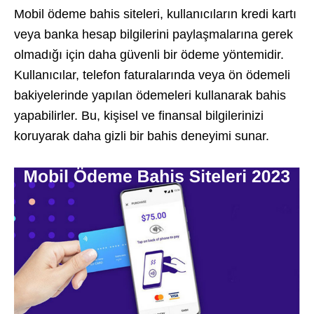
Mobil ödeme bahis siteleri, kullanıcıların kredi kartı
veya banka hesap bilgilerini paylaşmalarına gerek
olmadığı için daha güvenli bir ödeme yöntemidir.
Kullanıcılar, telefon faturalarında veya ön ödemeli
bakiyelerinde yapılan ödemeleri kullanarak bahis
yapabilirler. Bu, kişisel ve finansal bilgilerinizi
koruyarak daha gizli bir bahis deneyimi sunar.