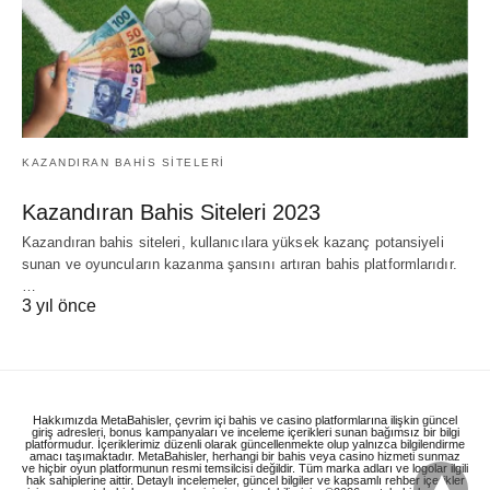
KAZANDIRAN BAHIS SITELERI
Kazandıran Bahis Siteleri 2023
Kazandıran bahis siteleri, kullanıcılara yüksek kazanç potansiyeli
sunan ve oyuncuların kazanma şansını artıran bahis platformlarıdır.
…
3 yıl önce
Hakkımızda MetaBahisler, çevrim içi bahis ve casino platformlarına ilişkin güncel
giriş adresleri, bonus kampanyaları ve inceleme içerikleri sunan bağımsız bir bilgi
platformudur. İçeriklerimiz düzenli olarak güncellenmekte olup yalnızca bilgilendirme
amacı taşımaktadır. MetaBahisler, herhangi bir bahis veya casino hizmeti sunmaz
ve hiçbir oyun platformunun resmi temsilcisi değildir. Tüm marka adları ve logolar ilgili
hak sahiplerine aittir. Detaylı incelemeler, güncel bilgiler ve kapsamlı rehber içerikler