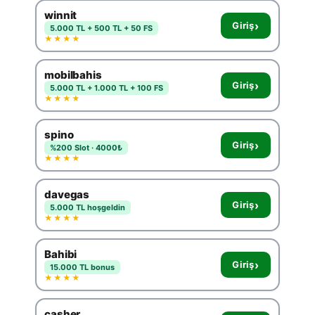
winnit
›
Giriş
5.000 TL + 500 TL + 50 FS
★★★★
mobilbahis
›
Giriş
5.000 TL + 1.000 TL + 100 FS
★★★★
spino
›
Giriş
%200 Slot · 4000₺
★★★★
davegas
›
Giriş
5.000 TL hoşgeldin
★★★★
Bahibi
›
Giriş
15.000 TL bonus
★★★★
casher