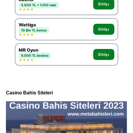
›
Giriş
5.000 TL + %100 iade
★★★★
Wettigo
›
Giriş
10 Bin TL bonus
★★★★
MR Oyun
›
Giriş
6.000 TL bedava
★★★★
Casino Bahis Siteleri