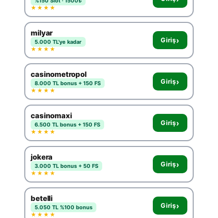
%150 Slot · 1500₺
★★★★
milyar
›
Giriş
5.000 TL'ye kadar
★★★★
casinometropol
›
Giriş
8.000 TL bonus + 150 FS
★★★★
casinomaxi
›
Giriş
6.500 TL bonus + 150 FS
★★★★
jokera
›
Giriş
3.000 TL bonus + 50 FS
★★★★
betelli
›
Giriş
5.050 TL %100 bonus
★★★★