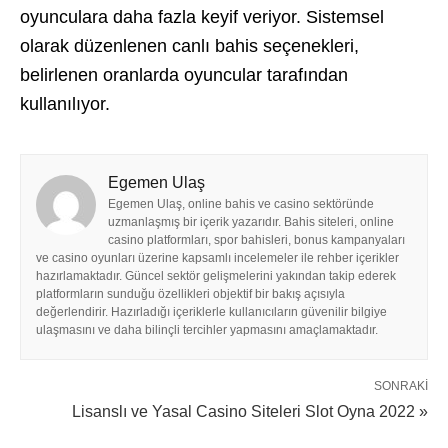
oyunculara daha fazla keyif veriyor. Sistemsel
olarak düzenlenen canlı bahis seçenekleri,
belirlenen oranlarda oyuncular tarafından
kullanılıyor.
Egemen Ulaş
Egemen Ulaş, online bahis ve casino sektöründe
uzmanlaşmış bir içerik yazarıdır. Bahis siteleri, online
casino platformları, spor bahisleri, bonus kampanyaları
ve casino oyunları üzerine kapsamlı incelemeler ile rehber içerikler
hazırlamaktadır. Güncel sektör gelişmelerini yakından takip ederek
platformların sunduğu özellikleri objektif bir bakış açısıyla
değerlendirir. Hazırladığı içeriklerle kullanıcıların güvenilir bilgiye
ulaşmasını ve daha bilinçli tercihler yapmasını amaçlamaktadır.
SONRAKI
Lisanslı ve Yasal Casino Siteleri Slot Oyna 2022 »