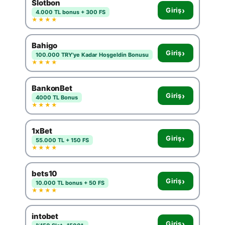
Slotbon
›
Giriş
4.000 TL bonus + 300 FS
★★★★
Bahigo
›
Giriş
100.000 TRY'ye Kadar Hoşgeldin Bonusu
★★★★
BankonBet
›
Giriş
4000 TL Bonus
★★★★
1xBet
›
Giriş
55.000 TL + 150 FS
★★★★
bets10
›
Giriş
10.000 TL bonus + 50 FS
★★★★
intobet
›
Giriş