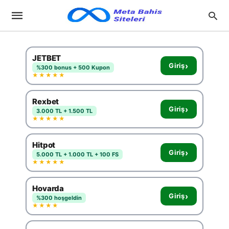
JETBET
›
Giriş
%300 bonus + 500 Kupon
★★★★★
Rexbet
›
Giriş
3.000 TL + 1.500 TL
★★★★★
Hitpot
›
Giriş
5.000 TL + 1.000 TL + 100 FS
★★★★★
Hovarda
›
Giriş
%300 hoşgeldin
★★★★