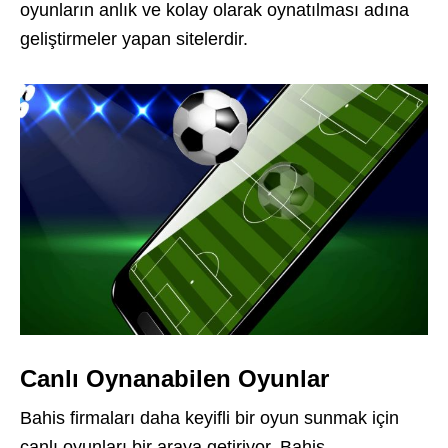
oyunların anlık ve kolay olarak oynatılması adına
geliştirmeler yapan sitelerdir.
Canlı Oynanabilen Oyunlar
Bahis firmaları daha keyifli bir oyun sunmak için
canlı oyunları bir araya getiriyor. Bahis