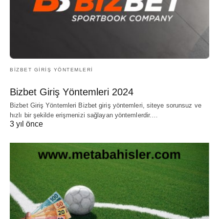
BIZBET GIRIŞ YÖNTEMLERI
Bizbet Giriş Yöntemleri 2024
Bizbet Giriş Yöntemleri Bizbet giriş yöntemleri, siteye sorunsuz ve
hızlı bir şekilde erişmenizi sağlayan yöntemlerdir.…
3 yıl önce