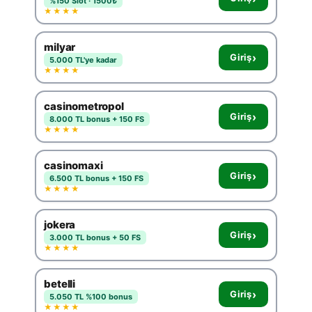
%150 Slot · 1500₺
★★★★
milyar
›
Giriş
5.000 TL'ye kadar
★★★★
casinometropol
›
Giriş
8.000 TL bonus + 150 FS
★★★★
casinomaxi
›
Giriş
6.500 TL bonus + 150 FS
★★★★
jokera
›
Giriş
3.000 TL bonus + 50 FS
★★★★
betelli
›
Giriş
5.050 TL %100 bonus
★★★★