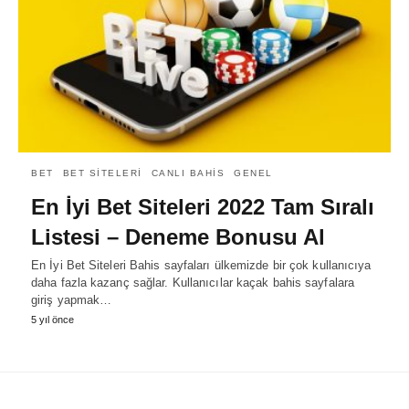
BET
BET SITELERI
CANLI BAHIS
GENEL
En İyi Bet Siteleri 2022 Tam Sıralı
Listesi – Deneme Bonusu Al
En İyi Bet Siteleri Bahis sayfaları ülkemizde bir çok kullanıcıya
daha fazla kazanç sağlar. Kullanıcılar kaçak bahis sayfalara
giriş yapmak…
5 yıl önce