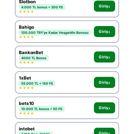
Slotbon
›
Giriş
4.000 TL bonus + 300 FS
★★★★
Bahigo
›
Giriş
100.000 TRY'ye Kadar Hoşgeldin Bonusu
★★★★
BankonBet
›
Giriş
4000 TL Bonus
★★★★
1xBet
›
Giriş
55.000 TL + 150 FS
★★★★
bets10
›
Giriş
10.000 TL bonus + 50 FS
★★★★
intobet
›
Giriş