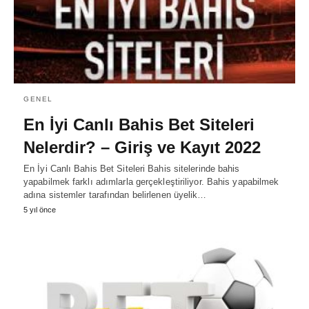
GENEL
En İyi Canlı Bahis Bet Siteleri
Nelerdir? – Giriş ve Kayıt 2022
En İyi Canlı Bahis Bet Siteleri Bahis sitelerinde bahis
yapabilmek farklı adımlarla gerçekleştiriliyor. Bahis yapabilmek
adına sistemler tarafından belirlenen üyelik…
5 yıl önce