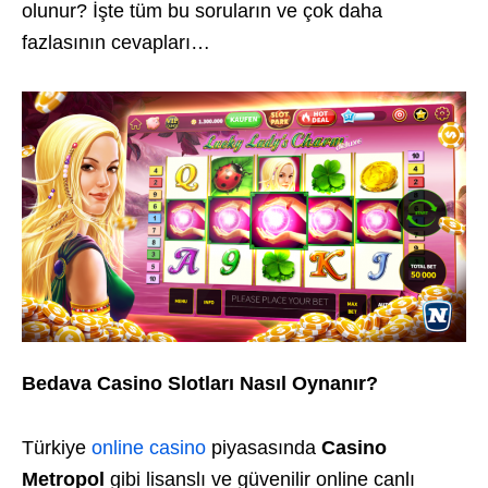
olunur? İşte tüm bu soruların ve çok daha
fazlasının cevapları…
Bedava Casino Slotları Nasıl Oynanır?
Türkiye
online casino
piyasasında
Casino
Metropol
gibi lisanslı ve güvenilir online canlı