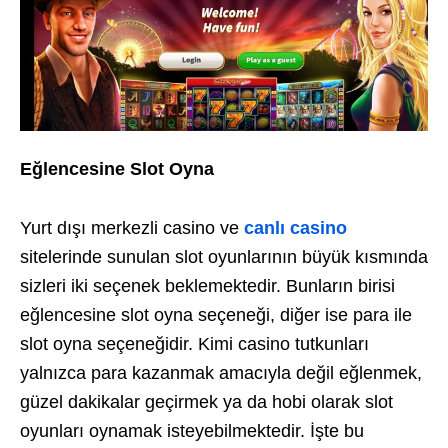
Eğlencesine Slot Oyna
Yurt dışı merkezli casino ve
canlı casino
sitelerinde sunulan slot oyunlarının büyük kısmında
sizleri iki seçenek beklemektedir. Bunların birisi
eğlencesine slot oyna seçeneği, diğer ise para ile
slot oyna seçeneğidir. Kimi casino tutkunları
yalnızca para kazanmak amacıyla değil eğlenmek,
güzel dakikalar geçirmek ya da hobi olarak slot
oyunları oynamak isteyebilmektedir. İşte bu