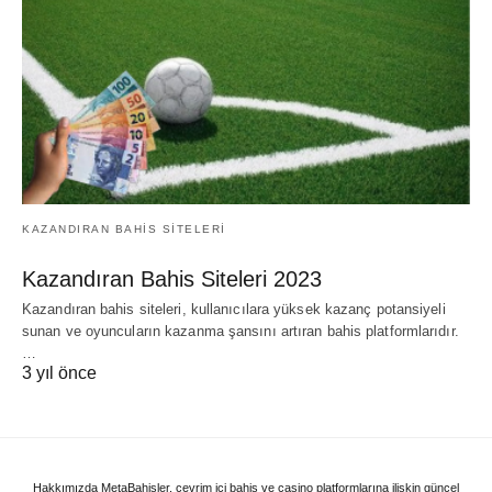
KAZANDIRAN BAHIS SITELERI
Kazandıran Bahis Siteleri 2023
Kazandıran bahis siteleri, kullanıcılara yüksek kazanç potansiyeli
sunan ve oyuncuların kazanma şansını artıran bahis platformlarıdır.
…
3 yıl önce
Hakkımızda MetaBahisler, çevrim içi bahis ve casino platformlarına ilişkin güncel