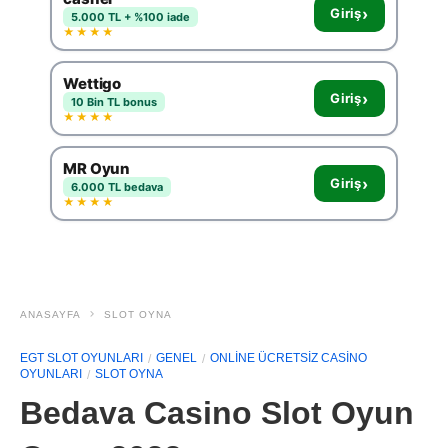
›
Giriş
5.000 TL + %100 iade
★★★★
Wettigo
›
Giriş
10 Bin TL bonus
★★★★
MR Oyun
›
Giriş
6.000 TL bedava
★★★★
ANASAYFA
SLOT OYNA
EGT SLOT OYUNLARI
GENEL
ONLINE ÜCRETSIZ CASINO
OYUNLARI
SLOT OYNA
Bedava Casino Slot Oyun