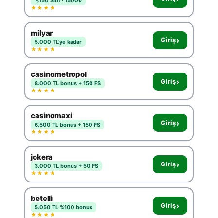
%150 Slot · 1500₺
★★★★
milyar
›
Giriş
5.000 TL'ye kadar
★★★★
casinometropol
›
Giriş
8.000 TL bonus + 150 FS
★★★★
casinomaxi
›
Giriş
6.500 TL bonus + 150 FS
★★★★
jokera
›
Giriş
3.000 TL bonus + 50 FS
★★★★
betelli
›
Giriş
5.050 TL %100 bonus
★★★★