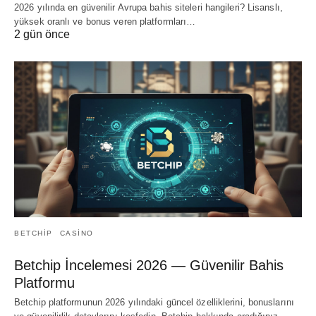
2026 yılında en güvenilir Avrupa bahis siteleri hangileri? Lisanslı,
yüksek oranlı ve bonus veren platformları…
2 gün önce
BETCHIP
CASINO
Betchip İncelemesi 2026 — Güvenilir Bahis
Platformu
Betchip platformunun 2026 yılındaki güncel özelliklerini, bonuslarını