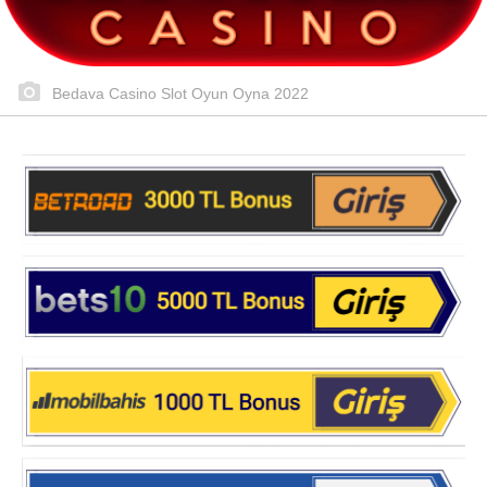
Bedava Casino Slot Oyun Oyna 2022