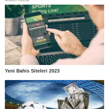
ALAKALI YAZILAR
Yeni Bahis Siteleri 2023