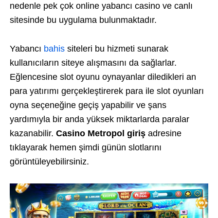
nedenle pek çok online yabancı casino ve canlı
sitesinde bu uygulama bulunmaktadır.
Yabancı
bahis
siteleri bu hizmeti sunarak
kullanıcıların siteye alışmasını da sağlarlar.
Eğlencesine slot oyunu oynayanlar diledikleri an
para yatırımı gerçekleştirerek para ile slot oyunları
oyna seçeneğine geçiş yapabilir ve şans
yardımıyla bir anda yüksek miktarlarda paralar
kazanabilir.
Casino Metropol giriş
adresine
tıklayarak hemen şimdi günün slotlarını
görüntüleyebilirsiniz.