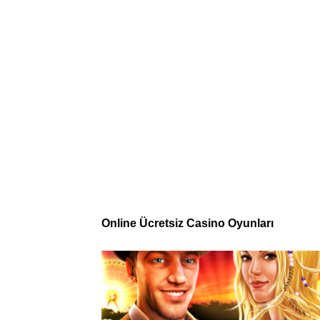
Online Ücretsiz Casino Oyunları