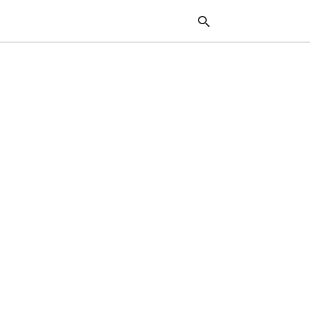
Typ
your
sea
que
and
hit
ente