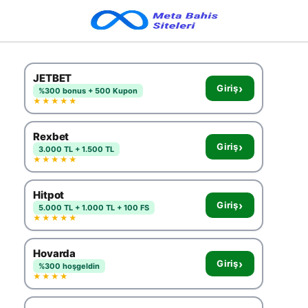
JETBET
›
Giriş
%300 bonus + 500 Kupon
★★★★★
Rexbet
›
Giriş
3.000 TL + 1.500 TL
★★★★★
Hitpot
›
Giriş
5.000 TL + 1.000 TL + 100 FS
★★★★★
Hovarda
›
Giriş
%300 hoşgeldin
★★★★