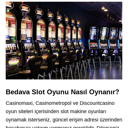
Bedava Slot Oyunu Nasıl Oynanır?
Casinomaxi, Casinometropol ve Discountcasino
oyun siteleri içerisinden slot makine oyunları
oynamak isterseniz, güncel erişim adresi üzerinden
hesabınıza yatırım yapmanız gereklidir. Dilerseniz