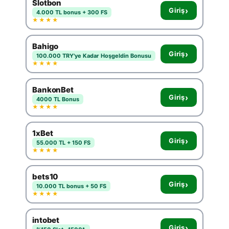
Slotbon
›
Giriş
4.000 TL bonus + 300 FS
★★★★
Bahigo
›
Giriş
100.000 TRY'ye Kadar Hoşgeldin Bonusu
★★★★
BankonBet
›
Giriş
4000 TL Bonus
★★★★
1xBet
›
Giriş
55.000 TL + 150 FS
★★★★
bets10
›
Giriş
10.000 TL bonus + 50 FS
★★★★
intobet
›
Giriş