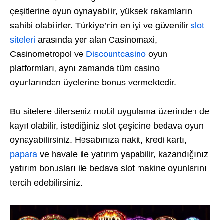
çeşitlerine oyun oynayabilir, yüksek rakamların
sahibi olabilirler. Türkiye’nin en iyi ve güvenilir
slot
siteleri
arasında yer alan Casinomaxi,
Casinometropol ve
Discountcasino
oyun
platformları, aynı zamanda tüm casino
oyunlarından üyelerine bonus vermektedir.
Bu sitelere dilerseniz mobil uygulama üzerinden de
kayıt olabilir, istediğiniz slot çeşidine bedava oyun
oynayabilirsiniz. Hesabınıza nakit, kredi kartı,
papara
ve havale ile yatırım yapabilir, kazandığınız
yatırım bonusları ile bedava slot makine oyunlarını
tercih edebilirsiniz.