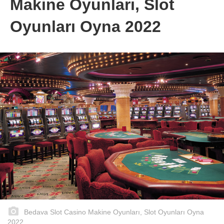
Makine Oyunları, Slot
Oyunları Oyna 2022
Bedava Slot Casino Makine Oyunları, Slot Oyunları Oyna
2022