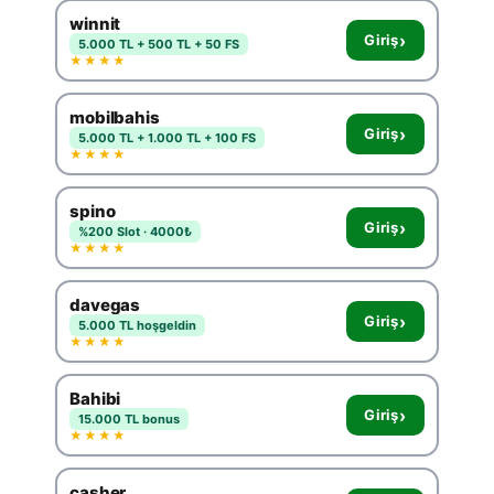
winnit
›
Giriş
5.000 TL + 500 TL + 50 FS
★★★★
mobilbahis
›
Giriş
5.000 TL + 1.000 TL + 100 FS
★★★★
spino
›
Giriş
%200 Slot · 4000₺
★★★★
davegas
›
Giriş
5.000 TL hoşgeldin
★★★★
Bahibi
›
Giriş
15.000 TL bonus
★★★★
casher