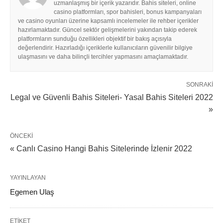
uzmanlaşmış bir içerik yazarıdır. Bahis siteleri, online
casino platformları, spor bahisleri, bonus kampanyaları
ve casino oyunları üzerine kapsamlı incelemeler ile rehber içerikler
hazırlamaktadır. Güncel sektör gelişmelerini yakından takip ederek
platformların sunduğu özellikleri objektif bir bakış açısıyla
değerlendirir. Hazırladığı içeriklerle kullanıcıların güvenilir bilgiye
ulaşmasını ve daha bilinçli tercihler yapmasını amaçlamaktadır.
SONRAKI
Legal ve Güvenli Bahis Siteleri- Yasal Bahis Siteleri 2022
»
ÖNCEKI
« Canlı Casino Hangi Bahis Sitelerinde İzlenir 2022
YAYINLAYAN
Egemen Ulaş
ETIKET