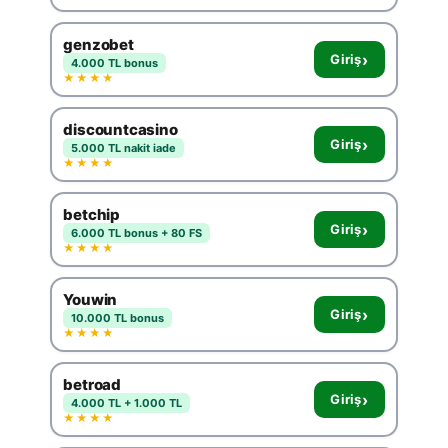
genzobet
›
Giriş
4.000 TL bonus
★★★★
discountcasino
›
Giriş
5.000 TL nakit iade
★★★★
betchip
›
Giriş
6.000 TL bonus + 80 FS
★★★★
Youwin
›
Giriş
10.000 TL bonus
★★★★
betroad
›
Giriş
4.000 TL + 1.000 TL
★★★★