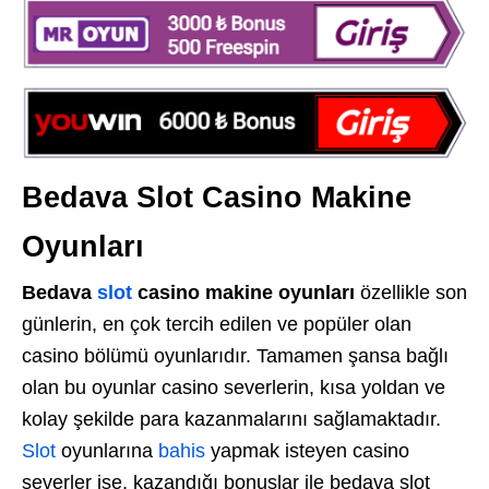
Bedava Slot Casino Makine
Oyunları
Bedava
slot
casino makine oyunları
özellikle son
günlerin, en çok tercih edilen ve popüler olan
casino bölümü oyunlarıdır. Tamamen şansa bağlı
olan bu oyunlar casino severlerin, kısa yoldan ve
kolay şekilde para kazanmalarını sağlamaktadır.
Slot
oyunlarına
bahis
yapmak isteyen casino
severler ise, kazandığı bonuslar ile bedava slot