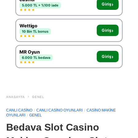
›
Giriş
5.000 TL + %100 iade
★★★★
Wettigo
›
Giriş
10 Bin TL bonus
★★★★
MR Oyun
›
Giriş
6.000 TL bedava
★★★★
ANASAYFA
GENEL
CANLI CASINO
CANLI CASINO OYUNLARI
CASINO MAKINE
OYUNLARI
GENEL
Bedava Slot Casino