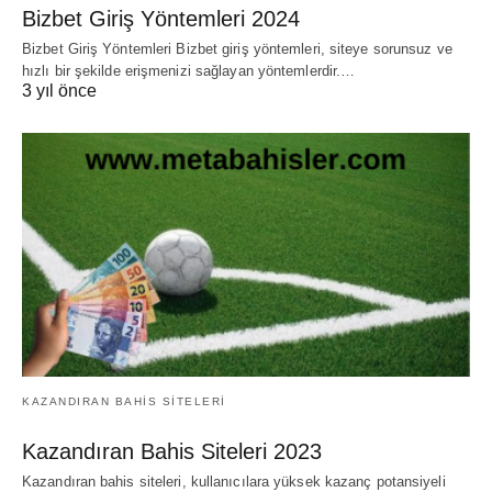
Bizbet Giriş Yöntemleri 2024
Bizbet Giriş Yöntemleri Bizbet giriş yöntemleri, siteye sorunsuz ve
hızlı bir şekilde erişmenizi sağlayan yöntemlerdir.…
3 yıl önce
KAZANDIRAN BAHIS SITELERI
Kazandıran Bahis Siteleri 2023
Kazandıran bahis siteleri, kullanıcılara yüksek kazanç potansiyeli