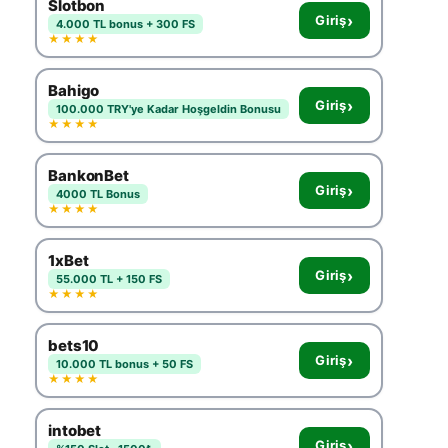
Slotbon
›
Giriş
4.000 TL bonus + 300 FS
★★★★
Bahigo
›
Giriş
100.000 TRY'ye Kadar Hoşgeldin Bonusu
★★★★
BankonBet
›
Giriş
4000 TL Bonus
★★★★
1xBet
›
Giriş
55.000 TL + 150 FS
★★★★
bets10
›
Giriş
10.000 TL bonus + 50 FS
★★★★
intobet
›
Giriş