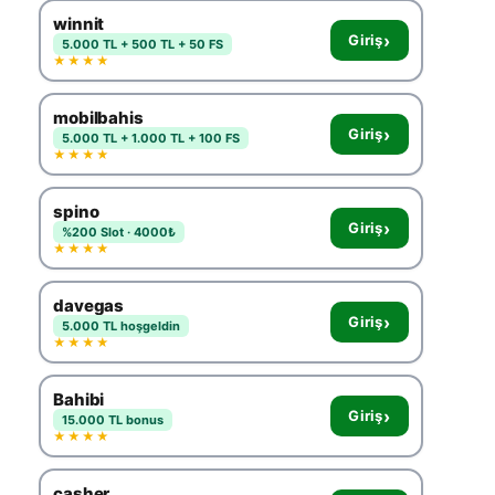
winnit
›
Giriş
5.000 TL + 500 TL + 50 FS
★★★★
mobilbahis
›
Giriş
5.000 TL + 1.000 TL + 100 FS
★★★★
spino
›
Giriş
%200 Slot · 4000₺
★★★★
davegas
›
Giriş
5.000 TL hoşgeldin
★★★★
Bahibi
›
Giriş
15.000 TL bonus
★★★★
casher