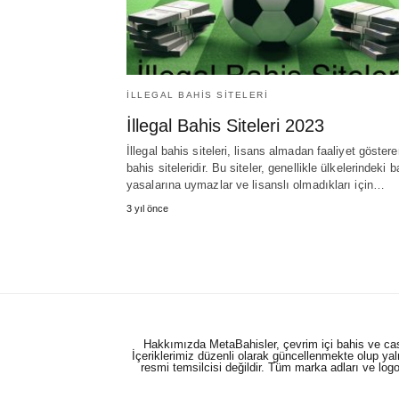
İLLEGAL BAHIS SITELERI
İllegal Bahis Siteleri 2023
İllegal bahis siteleri, lisans almadan faaliyet göster
bahis siteleridir. Bu siteler, genellikle ülkelerindeki b
yasalarına uymazlar ve lisanslı olmadıkları için…
3 yıl önce
Hakkımızda MetaBahisler, çevrim içi bahis ve casin
İçeriklerimiz düzenli olarak güncellenmekte olup ya
resmi temsilcisi değildir. Tüm marka adları ve logol