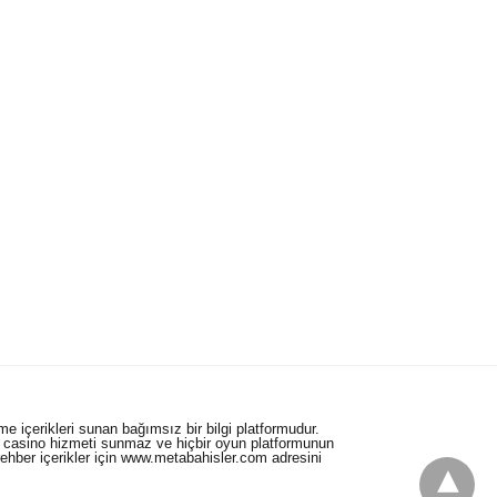
e içerikleri sunan bağımsız bir bilgi platformudur.
ya casino hizmeti sunmaz ve hiçbir oyun platformunun
ı rehber içerikler için www.metabahisler.com adresini