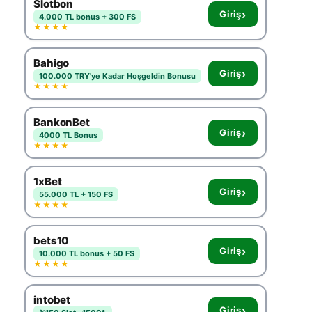
Slotbon
›
Giriş
4.000 TL bonus + 300 FS
★★★★
Bahigo
›
Giriş
100.000 TRY'ye Kadar Hoşgeldin Bonusu
★★★★
BankonBet
›
Giriş
4000 TL Bonus
★★★★
1xBet
›
Giriş
55.000 TL + 150 FS
★★★★
bets10
›
Giriş
10.000 TL bonus + 50 FS
★★★★
intobet
›
Giriş