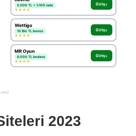
›
Giriş
5.000 TL + %100 iade
★★★★
Wettigo
›
Giriş
10 Bin TL bonus
★★★★
MR Oyun
›
Giriş
6.000 TL bedava
★★★★
LARIZ
Siteleri 2023