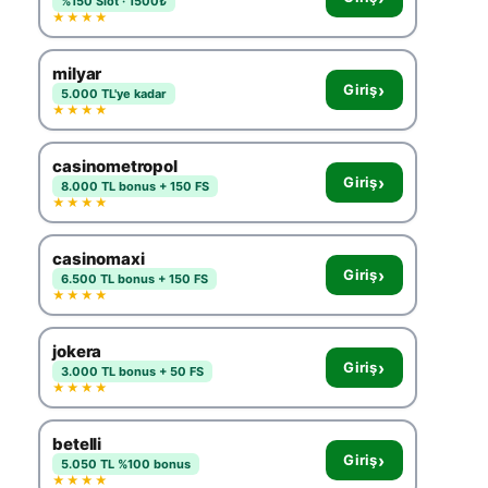
%150 Slot · 1500₺
★★★★
milyar
›
Giriş
5.000 TL'ye kadar
★★★★
casinometropol
›
Giriş
8.000 TL bonus + 150 FS
★★★★
casinomaxi
›
Giriş
6.500 TL bonus + 150 FS
★★★★
jokera
›
Giriş
3.000 TL bonus + 50 FS
★★★★
betelli
›
Giriş
5.050 TL %100 bonus
★★★★