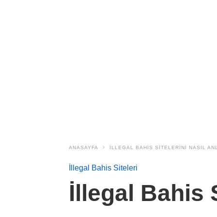
ANASAYFA
İLLEGAL BAHIS SITELERINI NASIL AN
İllegal Bahis Siteleri
İllegal Bahis 