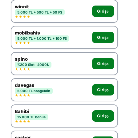
winnit
›
Giriş
5.000 TL + 500 TL + 50 FS
★★★★
mobilbahis
›
Giriş
5.000 TL + 1.000 TL + 100 FS
★★★★
spino
›
Giriş
%200 Slot · 4000₺
★★★★
davegas
›
Giriş
5.000 TL hoşgeldin
★★★★
Bahibi
›
Giriş
15.000 TL bonus
★★★★
casher