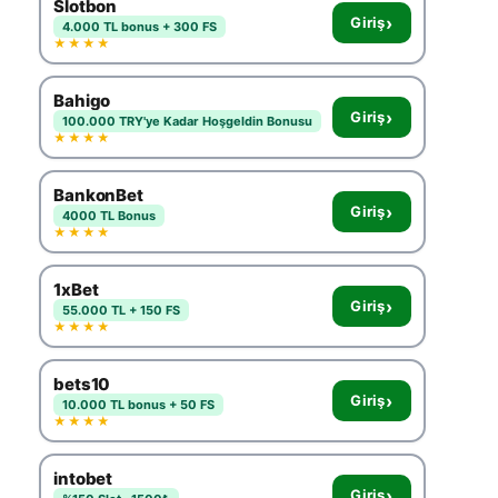
Slotbon
›
Giriş
4.000 TL bonus + 300 FS
★★★★
Bahigo
›
Giriş
100.000 TRY'ye Kadar Hoşgeldin Bonusu
★★★★
BankonBet
›
Giriş
4000 TL Bonus
★★★★
1xBet
›
Giriş
55.000 TL + 150 FS
★★★★
bets10
›
Giriş
10.000 TL bonus + 50 FS
★★★★
intobet
›
Giriş