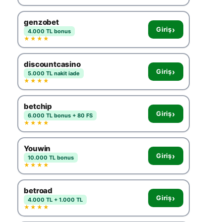
genzobet
›
Giriş
4.000 TL bonus
★★★★
discountcasino
›
Giriş
5.000 TL nakit iade
★★★★
betchip
›
Giriş
6.000 TL bonus + 80 FS
★★★★
Youwin
›
Giriş
10.000 TL bonus
★★★★
betroad
›
Giriş
4.000 TL + 1.000 TL
★★★★