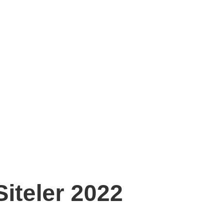
Siteler 2022