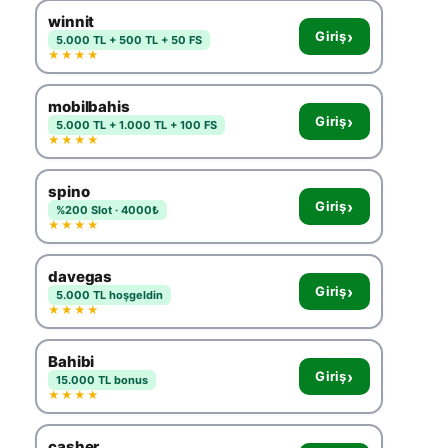
winnit
›
Giriş
5.000 TL + 500 TL + 50 FS
★★★★
mobilbahis
›
Giriş
5.000 TL + 1.000 TL + 100 FS
★★★★
spino
›
Giriş
%200 Slot · 4000₺
★★★★
davegas
›
Giriş
5.000 TL hoşgeldin
★★★★
Bahibi
›
Giriş
15.000 TL bonus
★★★★
casher