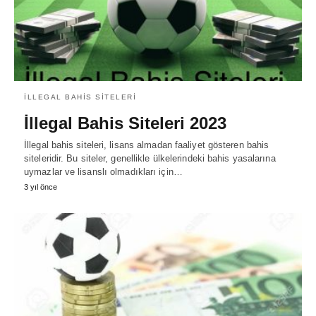
İLLEGAL BAHIS SITELERI
İllegal Bahis Siteleri 2023
İllegal bahis siteleri, lisans almadan faaliyet gösteren bahis
siteleridir. Bu siteler, genellikle ülkelerindeki bahis yasalarına
uymazlar ve lisanslı olmadıkları için…
3 yıl önce