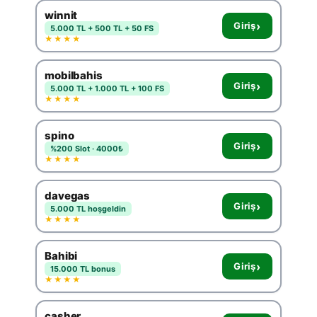
winnit
›
Giriş
5.000 TL + 500 TL + 50 FS
★★★★
mobilbahis
›
Giriş
5.000 TL + 1.000 TL + 100 FS
★★★★
spino
›
Giriş
%200 Slot · 4000₺
★★★★
davegas
›
Giriş
5.000 TL hoşgeldin
★★★★
Bahibi
›
Giriş
15.000 TL bonus
★★★★
casher