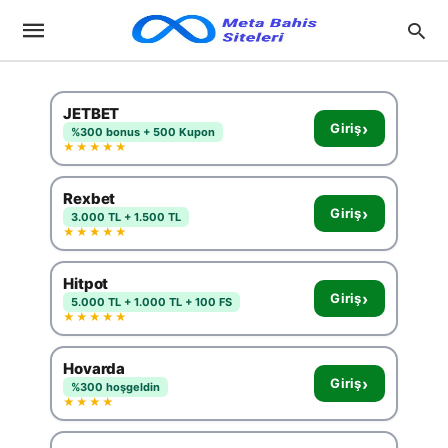
JETBET
›
Giriş
%300 bonus + 500 Kupon
★★★★★
Rexbet
›
Giriş
3.000 TL + 1.500 TL
★★★★★
Hitpot
›
Giriş
5.000 TL + 1.000 TL + 100 FS
★★★★★
Hovarda
›
Giriş
%300 hoşgeldin
★★★★