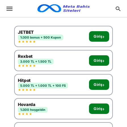
JETBET
›
Giriş
%300 bonus + 500 Kupon
★★★★★
Rexbet
›
Giriş
3.000 TL + 1.500 TL
★★★★★
Hitpot
›
Giriş
5.000 TL + 1.000 TL + 100 FS
★★★★★
Hovarda
›
Giriş
%300 hoşgeldin
★★★★