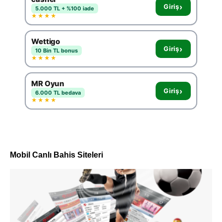
›
Giriş
5.000 TL + %100 iade
★★★★
Wettigo
›
Giriş
10 Bin TL bonus
★★★★
MR Oyun
›
Giriş
6.000 TL bedava
★★★★
Mobil Canlı Bahis Siteleri