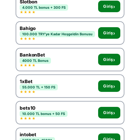
Slotbon
›
Giriş
4.000 TL bonus + 300 FS
★★★★
Bahigo
›
Giriş
100.000 TRY'ye Kadar Hoşgeldin Bonusu
★★★★
BankonBet
›
Giriş
4000 TL Bonus
★★★★
1xBet
›
Giriş
55.000 TL + 150 FS
★★★★
bets10
›
Giriş
10.000 TL bonus + 50 FS
★★★★
intobet
›
Giriş