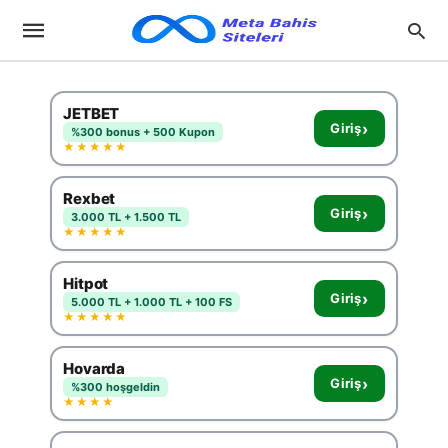
JETBET
›
Giriş
%300 bonus + 500 Kupon
★★★★★
Rexbet
›
Giriş
3.000 TL + 1.500 TL
★★★★★
Hitpot
›
Giriş
5.000 TL + 1.000 TL + 100 FS
★★★★★
Hovarda
›
Giriş
%300 hoşgeldin
★★★★