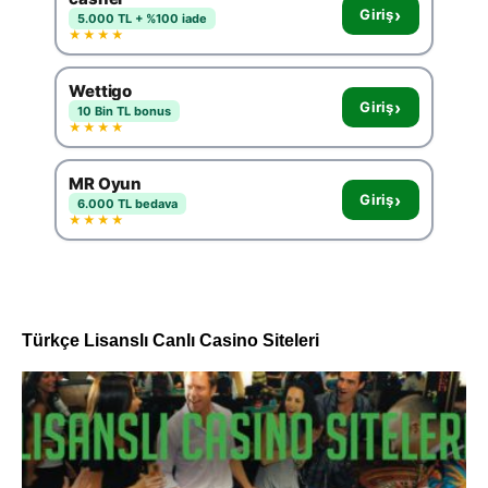
›
Giriş
5.000 TL + %100 iade
★★★★
Wettigo
›
Giriş
10 Bin TL bonus
★★★★
MR Oyun
›
Giriş
6.000 TL bedava
★★★★
Türkçe Lisanslı Canlı Casino Siteleri