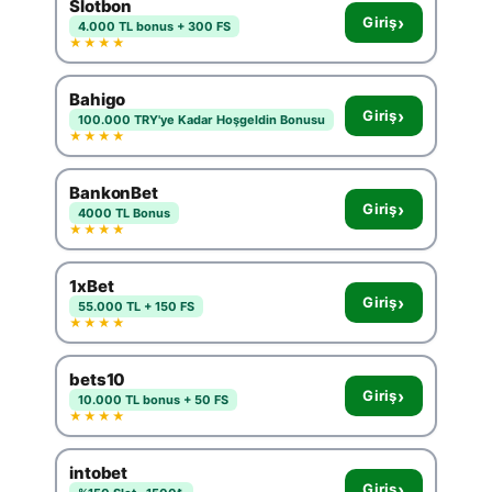
Slotbon
›
Giriş
4.000 TL bonus + 300 FS
★★★★
Bahigo
›
Giriş
100.000 TRY'ye Kadar Hoşgeldin Bonusu
★★★★
BankonBet
›
Giriş
4000 TL Bonus
★★★★
1xBet
›
Giriş
55.000 TL + 150 FS
★★★★
bets10
›
Giriş
10.000 TL bonus + 50 FS
★★★★
intobet
›
Giriş