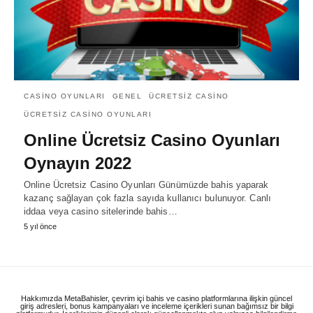
CASINO OYUNLARI
GENEL
ÜCRETSIZ CASINO
ÜCRETSIZ CASINO OYUNLARI
Online Ücretsiz Casino Oyunları
Oynayın 2022
Online Ücretsiz Casino Oyunları Günümüzde bahis yaparak
kazanç sağlayan çok fazla sayıda kullanıcı bulunuyor. Canlı
iddaa veya casino sitelerinde bahis…
5 yıl önce
Hakkımızda MetaBahisler, çevrim içi bahis ve casino platformlarına ilişkin güncel
giriş adresleri, bonus kampanyaları ve inceleme içerikleri sunan bağımsız bir bilgi